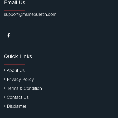
Email Us
support@msmebulletin.com
Quick Links
About Us
Privacy Policy
Terms & Condition
Contact Us
Disclaimer