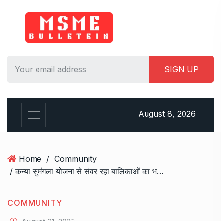
August 8, 2026
Home
/
Community
/ कन्या सुमंगला योजना से संवर रहा बालिकाओं का भविष्य
COMMUNITY