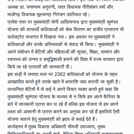
अध्यक्ष डा. घनश्याम अनुरागी, सदर विधायक गौरीशंकर वर्मा और
माधौगढ़ विधायक मूलचन्द्र निरंजन उपस्थित रहे।
प्रदेश स्तर पर मुख्यमंत्री योगी आदित्यनाथ द्वारा मुख्यमंत्री सुमंगल
योजना की लाभार्थी बालिकाओं को चेक वितरण का सजीव प्रसारण भी
कलेक्ट्रेट सभागार में दिखाया गया। इस अवसर पर मुख्यमंत्री ने
बालिकाओं और उनके अभिभावकों से संवाद भी किया। मुख्यमंत्री ने
अपने संबोधन में बेटियों और महिलाओं की सुरक्षा, शिक्षा, सम्मान और
स्वास्थ्य को उन्नत व समृद्धिशाली बनाने की दिशा मेें राज्य सरकार द्वारा
किये जा रहे प्रयासों की जानकारी दी।
इस कड़ी में जनपद स्तर पर 2362 बालिकाओं को योजना के तहत
आच्छादित करते हुये उनके खाते में धनराशि जमा करायी जा चुकी है।
लाभान्वित बेटियों में से कई ने अपने विचार व्यक्त करते हुये कहा कि
मुख्यमंत्री सुमंगला योजना के माध्यम से न सिर्फ हम अपने कैरियर के
बारे में जानकारी प्राप्त कर पा रहे हैं बल्कि इस योजना से हम अपने
लक्ष्य को आसानी से प्राप्त करने का अनुभव कर रहे हैं इसलिये ऐसी
योजना चलाने हेतु मुख्यमंत्री को हृदय से बधाई देते हैं।
कार्यक्रम में मुख्य विकास अधिकारी भीमजी उपाध्याय, मुख्य