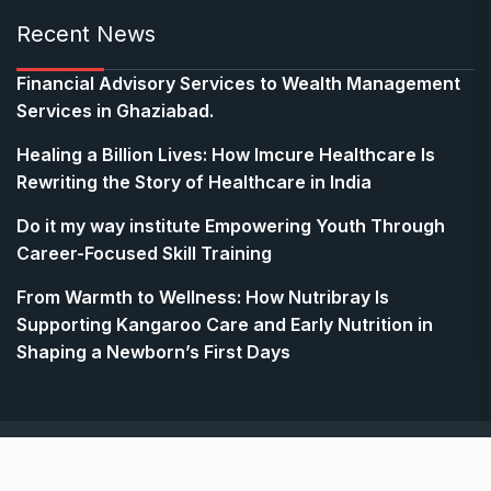
Recent News
Financial Advisory Services to Wealth Management
Services in Ghaziabad.
Healing a Billion Lives: How Imcure Healthcare Is
Rewriting the Story of Healthcare in India
Do it my way institute Empowering Youth Through
Career-Focused Skill Training
From Warmth to Wellness: How Nutribray Is
Supporting Kangaroo Care and Early Nutrition in
Shaping a Newborn’s First Days