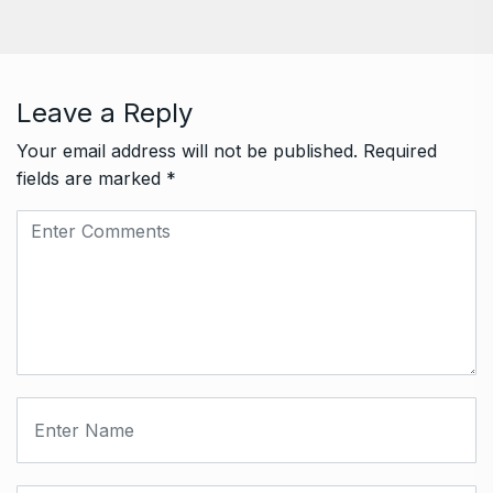
Leave a Reply
Your email address will not be published.
Required
fields are marked
*