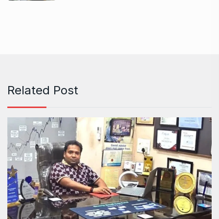
Related Post