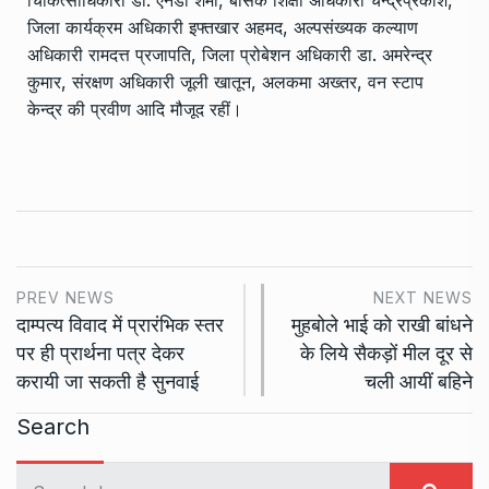
चिकित्साधिकारी डा. एनडी शर्मा, बेसिक शिक्षा अधिकारी चन्द्रप्रकाश,
जिला कार्यक्रम अधिकारी इफ्तखार अहमद, अल्पसंख्यक कल्याण
अधिकारी रामदत्त प्रजापति, जिला प्रोबेशन अधिकारी डा. अमरेन्द्र
कुमार, संरक्षण अधिकारी जूली खातून, अलकमा अख्तर, वन स्टाप
केन्द्र की प्रवीण आदि मौजूद रहीं।
PREV NEWS
NEXT NEWS
दाम्पत्य विवाद में प्रारंभिक स्तर
मुहबोले भाई को राखी बांधने
पर ही प्रार्थना पत्र देकर
के लिये सैकड़ों मील दूर से
करायी जा सकती है सुनवाई
चली आयीं बहिने
Search