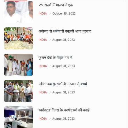
25 राज्यों में भाजपा ने एक
INDIA
October 18, 2022
अयोध्या से धर्मनगरी कालपी आया प्रसाद
INDIA
August 31, 2023
फूलन देवी के पैतृक गांव में
INDIA
August 31, 2023
अभिभावक पुस्तकों के माध्यम से बच्चों
INDIA
August 31, 2023
स्वतंत्रता दिवस के कार्यक्रमों की बनाई
INDIA
August 31, 2023