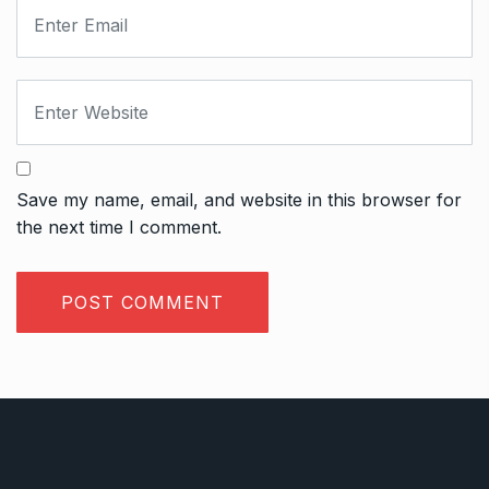
Save my name, email, and website in this browser for
the next time I comment.