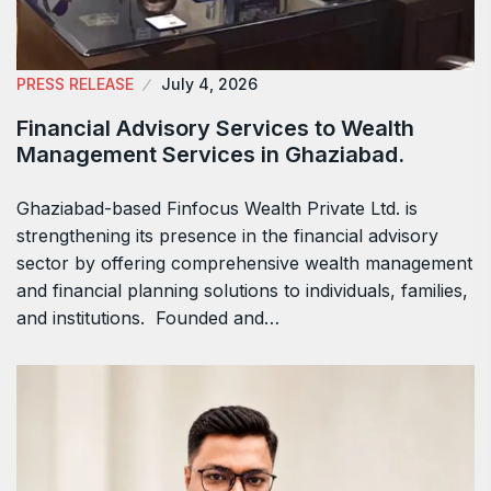
PRESS RELEASE
July 4, 2026
Financial Advisory Services to Wealth
Management Services in Ghaziabad.
Ghaziabad-based Finfocus Wealth Private Ltd. is
strengthening its presence in the financial advisory
sector by offering comprehensive wealth management
and financial planning solutions to individuals, families,
and institutions. Founded and…