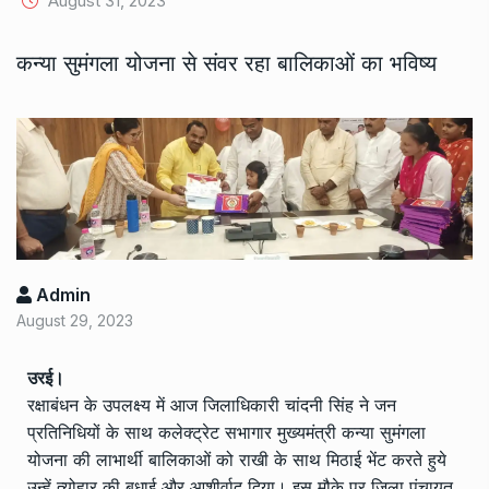
August 31, 2023
कन्या सुमंगला योजना से संवर रहा बालिकाओं का भविष्य
Admin
August 29, 2023
उरई।
रक्षाबंधन के उपलक्ष्य में आज जिलाधिकारी चांदनी सिंह ने जन
प्रतिनिधियों के साथ कलेक्ट्रेट सभागार मुख्यमंत्री कन्या सुमंगला
योजना की लाभार्थी बालिकाओं को राखी के साथ मिठाई भेंट करते हुये
उन्हें त्योहार की बधाई और आशीर्वाद दिया। इस मौके पर जिला पंचायत