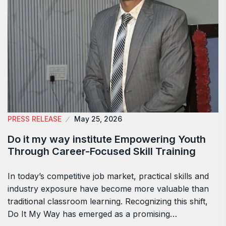
PRESS RELEASE
May 25, 2026
Do it my way institute Empowering Youth
Through Career-Focused Skill Training
In today’s competitive job market, practical skills and
industry exposure have become more valuable than
traditional classroom learning. Recognizing this shift,
Do It My Way has emerged as a promising…