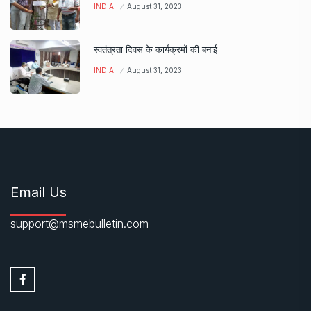
INDIA
August 31, 2023
स्वतंत्रता दिवस के कार्यक्रमों की बनाई
INDIA
August 31, 2023
Email Us
support@msmebulletin.com