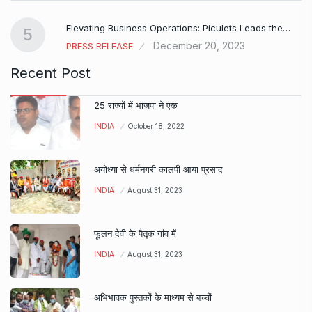
Elevating Business Operations: Piculets Leads the…
5
December 20, 2023
PRESS RELEASE
Recent Post
25 राज्यों में भाजपा ने एक
INDIA
October 18, 2022
अयोध्या से धर्मनगरी कालपी आया प्रसाद
INDIA
August 31, 2023
फूलन देवी के पैतृक गांव में
INDIA
August 31, 2023
अभिभावक पुस्तकों के माध्यम से बच्चों