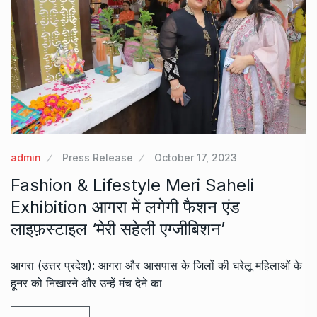
admin
Press Release
October 17, 2023
Fashion & Lifestyle Meri Saheli
Exhibition आगरा में लगेगी फैशन एंड
लाइफ़स्टाइल ‘मेरी सहेली एग्जीबिशन’
आगरा (उत्तर प्रदेश): आगरा और आसपास के जिलों की घरेलू महिलाओं के
हूनर को निखारने और उन्हें मंच देने का