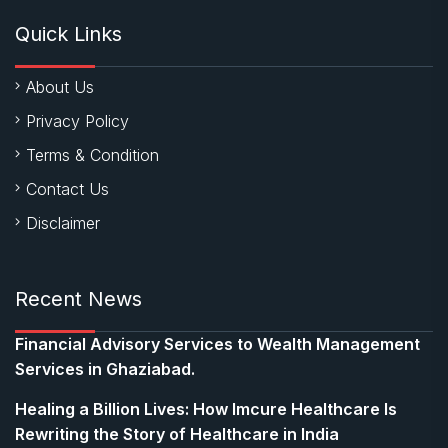
Quick Links
About Us
Privacy Policy
Terms & Condition
Contact Us
Disclaimer
Recent News
Financial Advisory Services to Wealth Management
Services in Ghaziabad.
Healing a Billion Lives: How Imcure Healthcare Is
Rewriting the Story of Healthcare in India