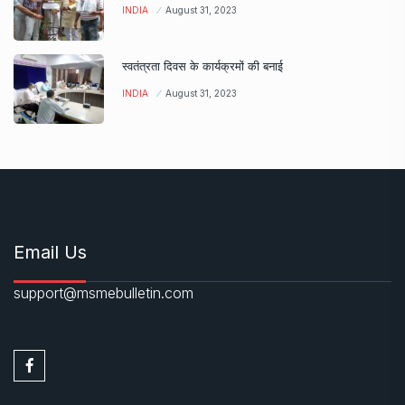
INDIA
August 31, 2023
स्वतंत्रता दिवस के कार्यक्रमों की बनाई
INDIA
August 31, 2023
Email Us
support@msmebulletin.com