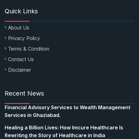
Quick Links
About Us
Privacy Policy
Terms & Condition
Contact Us
Disclaimer
Recent News
Financial Advisory Services to Wealth Management
Services in Ghaziabad.
Healing a Billion Lives: How Imcure Healthcare Is
Rewriting the Story of Healthcare in India