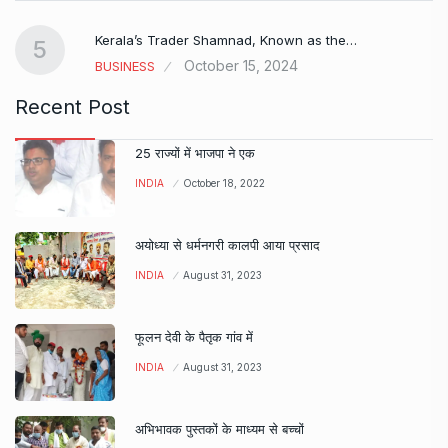
Kerala’s Trader Shamnad, Known as the…
5
October 15, 2024
BUSINESS
Recent Post
25 राज्यों में भाजपा ने एक
INDIA
October 18, 2022
अयोध्या से धर्मनगरी कालपी आया प्रसाद
INDIA
August 31, 2023
फूलन देवी के पैतृक गांव में
INDIA
August 31, 2023
अभिभावक पुस्तकों के माध्यम से बच्चों