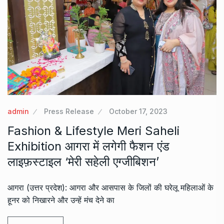
admin
Press Release
October 17, 2023
Fashion & Lifestyle Meri Saheli
Exhibition आगरा में लगेगी फैशन एंड
लाइफ़स्टाइल ‘मेरी सहेली एग्जीबिशन’
आगरा (उत्तर प्रदेश): आगरा और आसपास के जिलों की घरेलू महिलाओं के
हूनर को निखारने और उन्हें मंच देने का